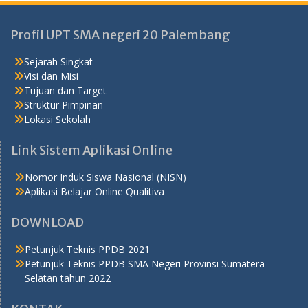
Profil UPT SMA negeri 20 Palembang
Sejarah Singkat
Visi dan Misi
Tujuan dan Target
Struktur Pimpinan
Lokasi Sekolah
Link Sistem Aplikasi Online
Nomor Induk Siswa Nasional (NISN)
Aplikasi Belajar Online Qualitiva
DOWNLOAD
Petunjuk Teknis PPDB 2021
Petunjuk Teknis PPDB SMA Negeri Provinsi Sumatera
Selatan tahun 2022