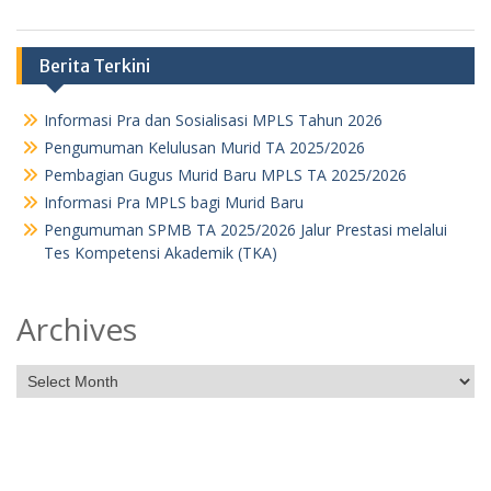
Berita Terkini
Informasi Pra dan Sosialisasi MPLS Tahun 2026
Pengumuman Kelulusan Murid TA 2025/2026
Pembagian Gugus Murid Baru MPLS TA 2025/2026
Informasi Pra MPLS bagi Murid Baru
Pengumuman SPMB TA 2025/2026 Jalur Prestasi melalui
Tes Kompetensi Akademik (TKA)
Archives