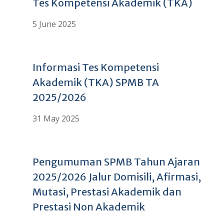
Tes Kompetensi Akademik (TKA)
5 June 2025
Informasi Tes Kompetensi
Akademik (TKA) SPMB TA
2025/2026
31 May 2025
Pengumuman SPMB Tahun Ajaran
2025/2026 Jalur Domisili, Afirmasi,
Mutasi, Prestasi Akademik dan
Prestasi Non Akademik