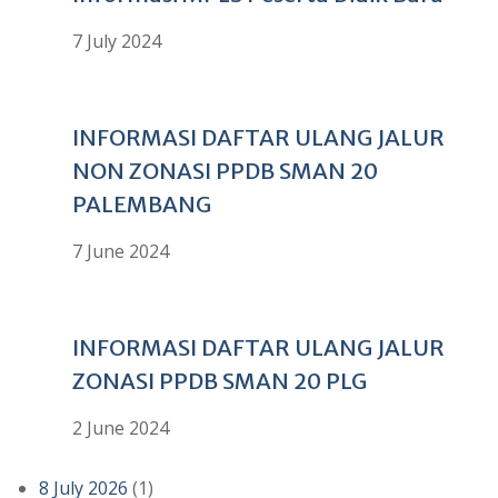
7 July 2024
INFORMASI DAFTAR ULANG JALUR
NON ZONASI PPDB SMAN 20
PALEMBANG
7 June 2024
INFORMASI DAFTAR ULANG JALUR
ZONASI PPDB SMAN 20 PLG
2 June 2024
8 July 2026
(1)