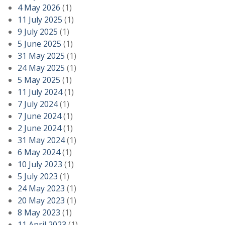
4 May 2026
(1)
11 July 2025
(1)
9 July 2025
(1)
5 June 2025
(1)
31 May 2025
(1)
24 May 2025
(1)
5 May 2025
(1)
11 July 2024
(1)
7 July 2024
(1)
7 June 2024
(1)
2 June 2024
(1)
31 May 2024
(1)
6 May 2024
(1)
10 July 2023
(1)
5 July 2023
(1)
24 May 2023
(1)
20 May 2023
(1)
8 May 2023
(1)
11 April 2023
(1)