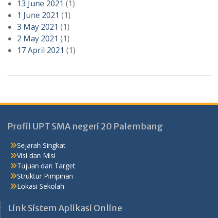
13 June 2021
(1)
1 June 2021
(1)
3 May 2021
(1)
2 May 2021
(1)
17 April 2021
(1)
Profil UPT SMA negeri 20 Palembang
Sejarah Singkat
Visi dan Misi
Tujuan dan Target
Struktur Pimpinan
Lokasi Sekolah
Link Sistem Aplikasi Online