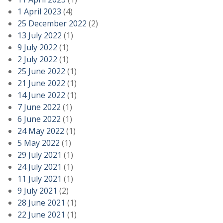
1 April 2023
(4)
25 December 2022
(2)
13 July 2022
(1)
9 July 2022
(1)
2 July 2022
(1)
25 June 2022
(1)
21 June 2022
(1)
14 June 2022
(1)
7 June 2022
(1)
6 June 2022
(1)
24 May 2022
(1)
5 May 2022
(1)
29 July 2021
(1)
24 July 2021
(1)
11 July 2021
(1)
9 July 2021
(2)
28 June 2021
(1)
22 June 2021
(1)