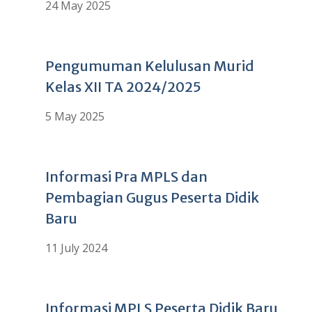
24 May 2025
Pengumuman Kelulusan Murid
Kelas XII TA 2024/2025
5 May 2025
Informasi Pra MPLS dan
Pembagian Gugus Peserta Didik
Baru
11 July 2024
Informasi MPLS Peserta Didik Baru