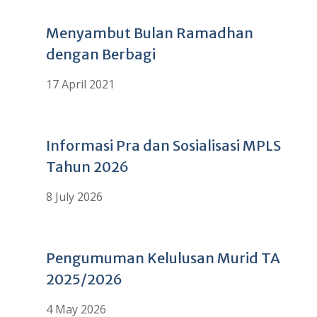
Menyambut Bulan Ramadhan
dengan Berbagi
17 April 2021
Informasi Pra dan Sosialisasi MPLS
Tahun 2026
8 July 2026
Pengumuman Kelulusan Murid TA
2025/2026
4 May 2026