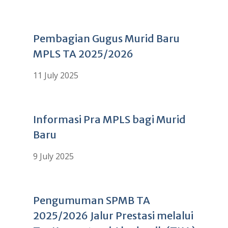
Pembagian Gugus Murid Baru
MPLS TA 2025/2026
11 July 2025
Informasi Pra MPLS bagi Murid
Baru
9 July 2025
Pengumuman SPMB TA
2025/2026 Jalur Prestasi melalui