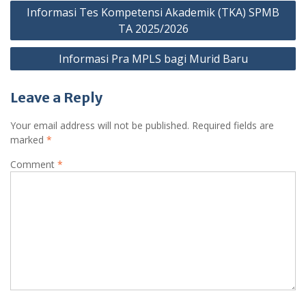
Post
Informasi Tes Kompetensi Akademik (TKA) SPMB
navigation
TA 2025/2026
Informasi Pra MPLS bagi Murid Baru
Leave a Reply
Your email address will not be published.
Required fields are
marked
*
Comment
*