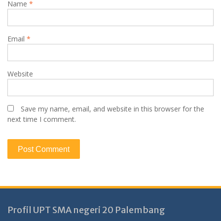
Name
*
Email
*
Website
Save my name, email, and website in this browser for the
next time I comment.
Profil UPT SMA negeri 20 Palembang