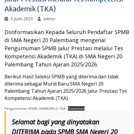
Akademik (TKA)
5 June 2025
admin
Diinformasikan Kepada Seluruh Pendaftar
SPMB
di SMA Negeri 20 Palembang mengenai
Pengumuman SPMB Jalur Prestasi melalui Tes
Kompetensi Akademik (TKA) di SMA Negeri 20
Palembang Tahun Ajaran 2025/2026.
Berikut Hasil Seleksi SPMB yang diterima dan tidak
diterima sebagai Murid Baru SMA Negeri 20
Palembang Tahun Ajaran 2025/2026 Jalur Prestasi Tes
Kompetensi Akademik (TKA)
Pengumuman SPMB SMAN20PLG TKA
Download
Selamat bagi yang dinyatakan
DITERIMA pada SPMB SMA Negeri 20