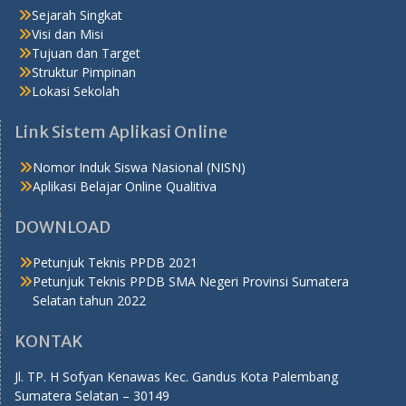
Sejarah Singkat
Visi dan Misi
Tujuan dan Target
Struktur Pimpinan
Lokasi Sekolah
Link Sistem Aplikasi Online
Nomor Induk Siswa Nasional (NISN)
Aplikasi Belajar Online Qualitiva
DOWNLOAD
Petunjuk Teknis PPDB 2021
Petunjuk Teknis PPDB SMA Negeri Provinsi Sumatera
Selatan tahun 2022
KONTAK
Jl. TP. H Sofyan Kenawas Kec. Gandus Kota Palembang
Sumatera Selatan – 30149