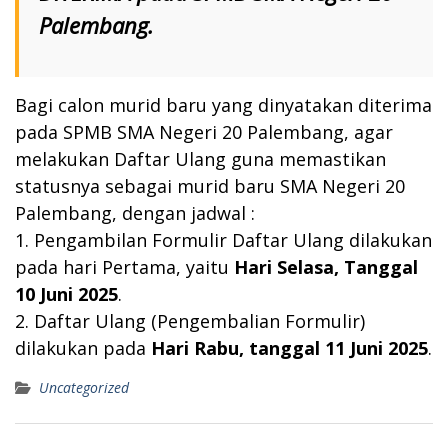
Palembang.
Bagi calon murid baru yang dinyatakan diterima
pada SPMB SMA Negeri 20 Palembang, agar
melakukan Daftar Ulang guna memastikan
statusnya sebagai murid baru SMA Negeri 20
Palembang, dengan jadwal :
1. Pengambilan Formulir Daftar Ulang dilakukan
pada hari Pertama, yaitu
Hari Selasa, Tanggal
10 Juni 2025
.
2. Daftar Ulang (Pengembalian Formulir)
dilakukan pada
Hari Rabu,
tanggal 11 Juni 2025
.
Uncategorized