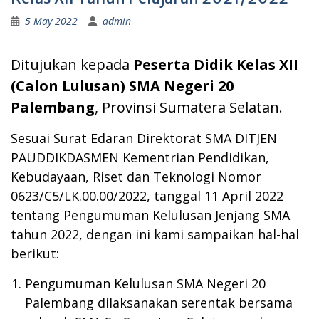
5 May 2022
admin
Ditujukan kepada
Peserta Didik Kelas XII
(Calon Lulusan) SMA Negeri 20
Palembang
, Provinsi Sumatera Selatan.
Sesuai Surat Edaran Direktorat SMA DITJEN
PAUDDIKDASMEN Kementrian Pendidikan,
Kebudayaan, Riset dan Teknologi Nomor
0623/C5/LK.00.00/2022, tanggal 11 April 2022
tentang Pengumuman Kelulusan Jenjang SMA
tahun 2022, dengan ini kami sampaikan hal-hal
berikut:
Pengumuman Kelulusan SMA Negeri 20
Palembang dilaksanakan serentak bersama