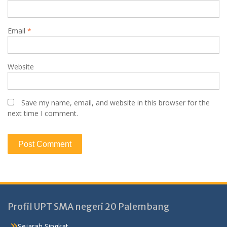
Email
*
Website
Save my name, email, and website in this browser for the
next time I comment.
Profil UPT SMA negeri 20 Palembang
Sejarah Singkat