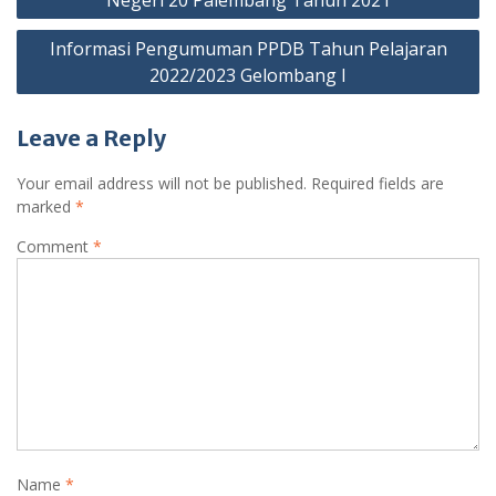
Negeri 20 Palembang Tahun 2021
Informasi Pengumuman PPDB Tahun Pelajaran
2022/2023 Gelombang I
Leave a Reply
Your email address will not be published.
Required fields are
marked
*
Comment
*
Name
*