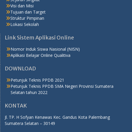
Visi dan Misi
Tujuan dan Target
Struktur Pimpinan
Lokasi Sekolah
Link Sistem Aplikasi Online
Nomor Induk Siswa Nasional (NISN)
Aplikasi Belajar Online Qualitiva
DOWNLOAD
Petunjuk Teknis PPDB 2021
Petunjuk Teknis PPDB SMA Negeri Provinsi Sumatera
Selatan tahun 2022
KONTAK
Jl. TP. H Sofyan Kenawas Kec. Gandus Kota Palembang
Sumatera Selatan – 30149