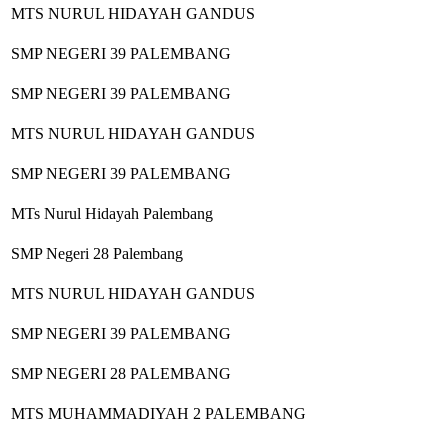
MTS NURUL HIDAYAH GANDUS
SMP NEGERI 39 PALEMBANG
SMP NEGERI 39 PALEMBANG
MTS NURUL HIDAYAH GANDUS
SMP NEGERI 39 PALEMBANG
MTs Nurul Hidayah Palembang
SMP Negeri 28 Palembang
MTS NURUL HIDAYAH GANDUS
SMP NEGERI 39 PALEMBANG
SMP NEGERI 28 PALEMBANG
MTS MUHAMMADIYAH 2 PALEMBANG