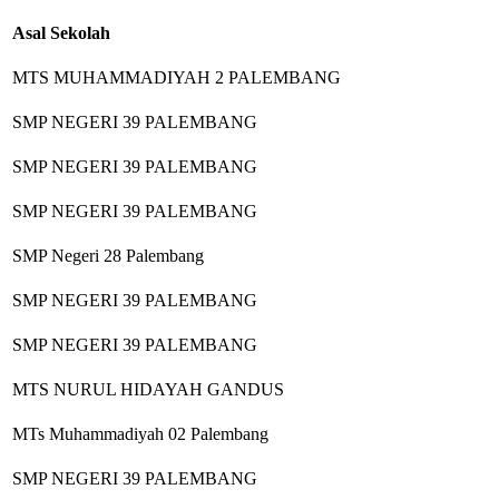
Asal Sekolah
MTS MUHAMMADIYAH 2 PALEMBANG
SMP NEGERI 39 PALEMBANG
SMP NEGERI 39 PALEMBANG
SMP NEGERI 39 PALEMBANG
SMP Negeri 28 Palembang
SMP NEGERI 39 PALEMBANG
SMP NEGERI 39 PALEMBANG
MTS NURUL HIDAYAH GANDUS
MTs Muhammadiyah 02 Palembang
SMP NEGERI 39 PALEMBANG