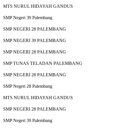
MTS NURUL HIDAYAH GANDUS
SMP Negeri 39 Palembang
SMP NEGERI 28 PALEMBANG
SMP NEGERI 39 PALEMBANG
SMP NEGERI 28 PALEMBANG
SMP TUNAS TELADAN PALEMBANG
SMP NEGERI 28 PALEMBANG
SMP Negeri 28 Palembang
MTS NURUL HIDAYAH GANDUS
SMP NEGERI 28 PALEMBANG
SMP Negeri 39 Palembang