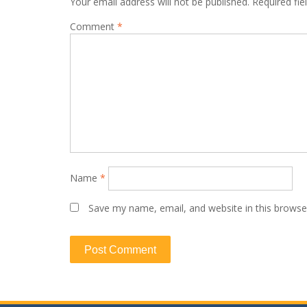
Your email address will not be published.
Required fi
Comment
*
Name
*
Save my name, email, and website in this browse