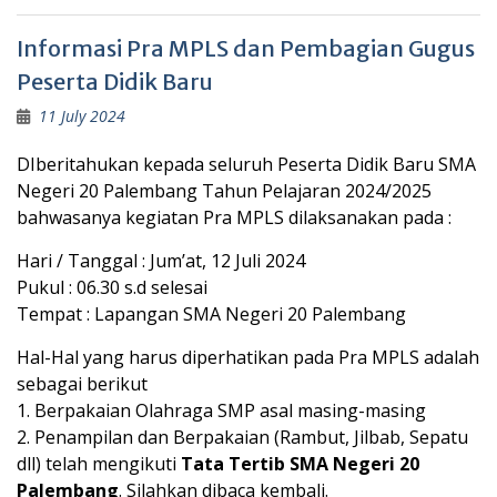
Informasi Pra MPLS dan Pembagian Gugus
Peserta Didik Baru
11 July 2024
DIberitahukan kepada seluruh Peserta Didik Baru SMA
Negeri 20 Palembang Tahun Pelajaran 2024/2025
bahwasanya kegiatan Pra MPLS dilaksanakan pada :
Hari / Tanggal : Jum’at, 12 Juli 2024
Pukul : 06.30 s.d selesai
Tempat : Lapangan SMA Negeri 20 Palembang
Hal-Hal yang harus diperhatikan pada Pra MPLS adalah
sebagai berikut
1. Berpakaian Olahraga SMP asal masing-masing
2. Penampilan dan Berpakaian (Rambut, Jilbab, Sepatu
dll) telah mengikuti
Tata Tertib SMA Negeri 20
Palembang
. Silahkan dibaca kembali.