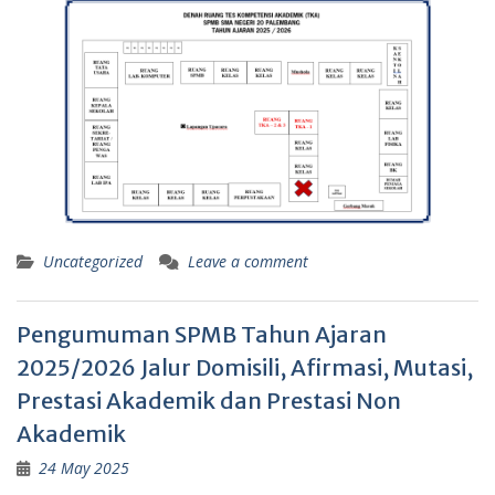
Uncategorized
Leave a comment
Pengumuman SPMB Tahun Ajaran
2025/2026 Jalur Domisili, Afirmasi, Mutasi,
Prestasi Akademik dan Prestasi Non
Akademik
24 May 2025