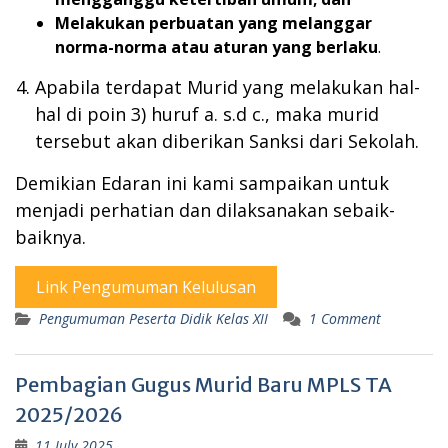
Melakukan perbuatan yang melanggar
norma-norma atau aturan yang berlaku
.
Apabila terdapat Murid yang melakukan hal-
hal di poin 3) huruf a. s.d c., maka murid
tersebut akan diberikan Sanksi dari Sekolah.
Demikian Edaran ini kami sampaikan untuk
menjadi perhatian dan dilaksanakan sebaik-
baiknya.
Link Pengumuman Kelulusan
Pengumuman Peserta Didik Kelas XII
1 Comment
Pembagian Gugus Murid Baru MPLS TA
2025/2026
11 July 2025