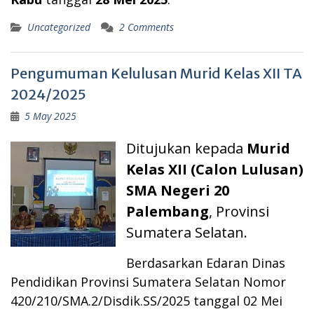
Uncategorized
2 Comments
Pengumuman Kelulusan Murid Kelas XII TA
2024/2025
5 May 2025
Ditujukan kepada
Murid
Kelas XII (Calon Lulusan)
SMA Negeri 20
Palembang
, Provinsi
Sumatera Selatan.
Berdasarkan Edaran Dinas
Pendidikan Provinsi Sumatera Selatan Nomor
420/210/SMA.2/Disdik.SS/2025 tanggal 02 Mei