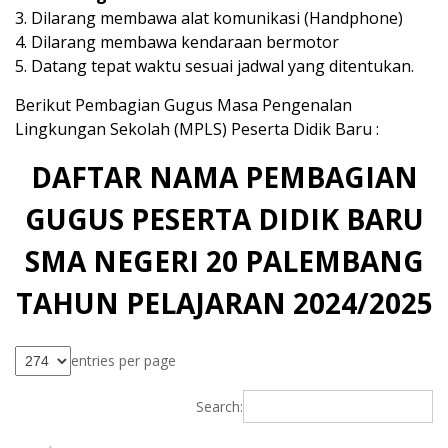
3. Dilarang membawa alat komunikasi (Handphone)
4. Dilarang membawa kendaraan bermotor
5. Datang tepat waktu sesuai jadwal yang ditentukan.
Berikut Pembagian Gugus Masa Pengenalan
Lingkungan Sekolah (MPLS) Peserta Didik Baru :
DAFTAR NAMA PEMBAGIAN
GUGUS PESERTA DIDIK BARU
SMA NEGERI 20 PALEMBANG
TAHUN PELAJARAN 2024/2025
entries per page
Search: