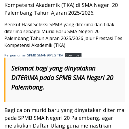
Kompetensi Akademik (TKA) di SMA Negeri 20
Palembang Tahun Ajaran 2025/2026.
Berikut Hasil Seleksi SPMB yang diterima dan tidak
diterima sebagai Murid Baru SMA Negeri 20
Palembang Tahun Ajaran 2025/2026 Jalur Prestasi Tes
Kompetensi Akademik (TKA)
Pengumuman SPMB SMAN20PLG TKA
Download
Selamat bagi yang dinyatakan
DITERIMA pada SPMB SMA Negeri 20
Palembang.
Bagi calon murid baru yang dinyatakan diterima
pada SPMB SMA Negeri 20 Palembang, agar
melakukan Daftar Ulang guna memastikan