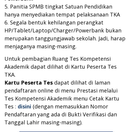
5. Panitia SPMB tingkat Satuan Pendidikan
hanya menyediakan tempat pelaksanaan TKA
6. Segala bentuk kehilangan perangkat
HP/Tablet/Laptop/Charger/Powerbank bukan
merupakan tanggungjawab sekolah. Jadi, harap
menjaganya masing-masing.
Untuk pembagian Ruang Tes Kompetensi
Akademik dapat dilihat di Kartu Peserta Tes
TKA.
Kartu Peserta Tes
dapat dilihat di laman
pendaftaran online di menu Prestasi melalui
Tes Kompetensi Akademik menu Cetak Kartu
Tes :
disini
(dengan memasukkan Nomor
Pendaftaran yang ada di Bukti Verifikasi dan
Tanggal Lahir masing-masing).