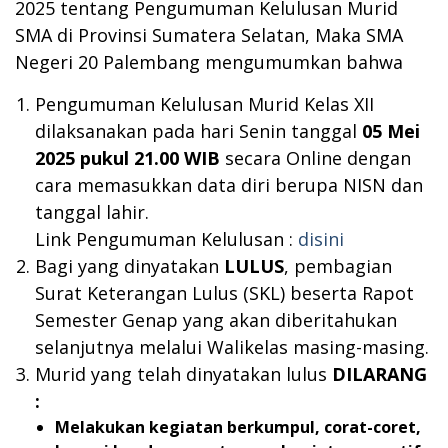
2025 tentang Pengumuman Kelulusan Murid
SMA di Provinsi Sumatera Selatan, Maka SMA
Negeri 20 Palembang mengumumkan bahwa
Pengumuman Kelulusan Murid Kelas XII
dilaksanakan pada hari Senin tanggal
05 Mei
2025 pukul 21.00 WIB
secara Online dengan
cara memasukkan data diri berupa NISN dan
tanggal lahir.
Link Pengumuman Kelulusan :
disini
Bagi yang dinyatakan
LULUS
, pembagian
Surat Keterangan Lulus (SKL) beserta Rapot
Semester Genap yang akan diberitahukan
selanjutnya melalui Walikelas masing-masing.
Murid yang telah dinyatakan lulus
DILARANG
:
Melakukan kegiatan berkumpul, corat-coret,