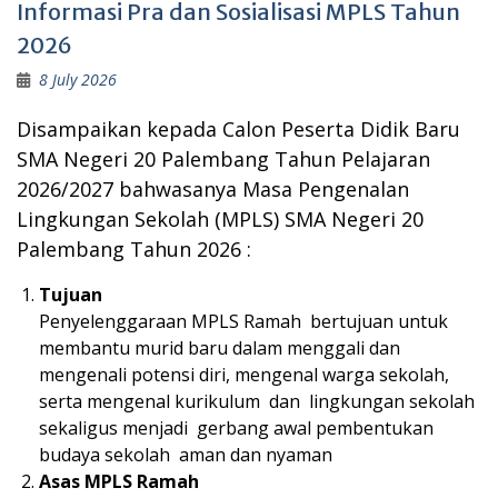
Informasi Pra dan Sosialisasi MPLS Tahun
2026
8 July 2026
Disampaikan kepada Calon Peserta Didik Baru
SMA Negeri 20 Palembang Tahun Pelajaran
2026/2027 bahwasanya Masa Pengenalan
Lingkungan Sekolah (MPLS) SMA Negeri 20
Palembang Tahun 2026 :
Tujuan
Penyelenggaraan MPLS Ramah bertujuan untuk
membantu murid baru dalam menggali dan
mengenali potensi diri, mengenal warga sekolah,
serta mengenal kurikulum dan lingkungan sekolah
sekaligus menjadi gerbang awal pembentukan
budaya sekolah aman dan nyaman
Asas MPLS Ramah