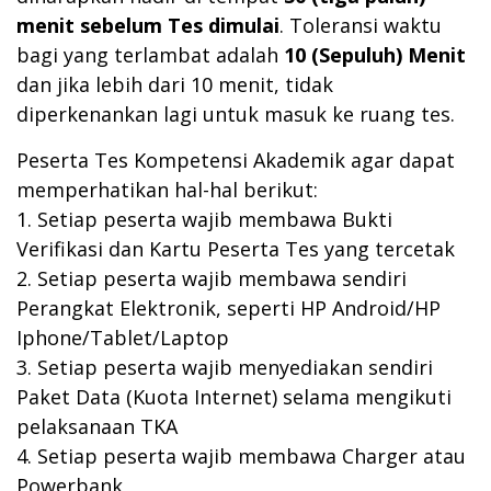
menit sebelum Tes dimulai
. Toleransi waktu
bagi yang terlambat adalah
10 (Sepuluh) Menit
dan jika lebih dari 10 menit, tidak
diperkenankan lagi untuk masuk ke ruang tes.
Peserta Tes Kompetensi Akademik agar dapat
memperhatikan hal-hal berikut:
1. Setiap peserta wajib membawa Bukti
Verifikasi dan Kartu Peserta Tes yang tercetak
2. Setiap peserta wajib membawa sendiri
Perangkat Elektronik, seperti HP Android/HP
Iphone/Tablet/Laptop
3. Setiap peserta wajib menyediakan sendiri
Paket Data (Kuota Internet) selama mengikuti
pelaksanaan TKA
4. Setiap peserta wajib membawa Charger atau
Powerbank