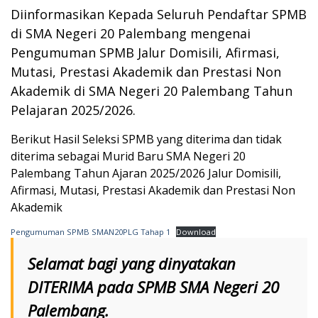
Diinformasikan Kepada Seluruh Pendaftar
SPMB
di SMA Negeri 20 Palembang mengenai
Pengumuman SPMB Jalur Domisili, Afirmasi,
Mutasi, Prestasi Akademik dan Prestasi Non
Akademik di SMA Negeri 20 Palembang Tahun
Pelajaran 2025/2026.
Berikut Hasil Seleksi SPMB yang diterima dan tidak
diterima sebagai Murid Baru SMA Negeri 20
Palembang Tahun Ajaran 2025/2026 Jalur Domisili,
Afirmasi, Mutasi, Prestasi Akademik dan Prestasi Non
Akademik
Pengumuman SPMB SMAN20PLG Tahap 1
Download
Selamat bagi yang dinyatakan
DITERIMA pada SPMB SMA Negeri 20
Palembang.