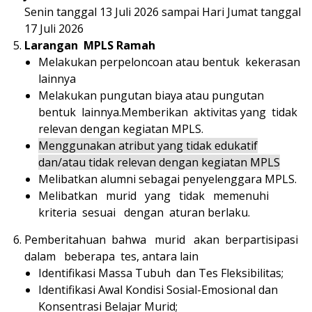
Senin tanggal 13 Juli 2026 sampai Hari Jumat tanggal
17 Juli 2026
Larangan MPLS Ramah
Melakukan perpeloncoan atau bentuk kekerasan
lainnya
Melakukan pungutan biaya atau pungutan
bentuk lainnya.Memberikan aktivitas yang tidak
relevan dengan kegiatan MPLS.
Menggunakan atribut yang tidak edukatif
dan/atau tidak relevan dengan kegiatan MPLS
Melibatkan alumni sebagai penyelenggara MPLS.
Melibatkan murid yang tidak memenuhi
kriteria sesuai dengan aturan berlaku.
Pemberitahuan bahwa murid akan berpartisipasi
dalam beberapa tes, antara lain
Identifikasi Massa Tubuh dan Tes Fleksibilitas;
Identifikasi Awal Kondisi Sosial-Emosional dan
Konsentrasi Belajar Murid;