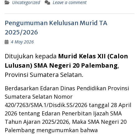
Uncategorized
Leave a comment
Pengumuman Kelulusan Murid TA
2025/2026
4 May 2026
Ditujukan kepada
Murid Kelas XII (Calon
Lulusan) SMA Negeri 20 Palembang
,
Provinsi Sumatera Selatan.
Berdasarkan Edaran Dinas Pendidikan Provinsi
Sumatera Selatan Nomor
420/7263/SMA.1/Disdik.SS/2026 tanggal 28 April
2026 tentang Edaran Penerbitan Ijazah SMA
Tahun Ajaran 2025/2026, Maka SMA Negeri 20
Palembang mengumumkan bahwa