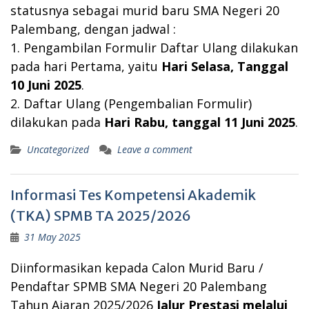
statusnya sebagai murid baru SMA Negeri 20
Palembang, dengan jadwal :
1. Pengambilan Formulir Daftar Ulang dilakukan
pada hari Pertama, yaitu
Hari Selasa, Tanggal
10 Juni 2025
.
2. Daftar Ulang (Pengembalian Formulir)
dilakukan pada
Hari Rabu,
tanggal 11 Juni 2025
.
Uncategorized
Leave a comment
Informasi Tes Kompetensi Akademik
(TKA) SPMB TA 2025/2026
31 May 2025
Diinformasikan kepada Calon Murid Baru /
Pendaftar SPMB SMA Negeri 20 Palembang
Tahun Ajaran 2025/2026
Jalur Prestasi melalui