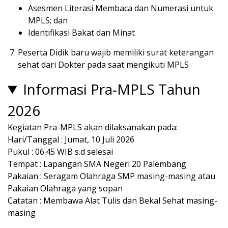
Asesmen Literasi Membaca dan Numerasi untuk
MPLS; dan
Identifikasi Bakat dan Minat
Peserta Didik baru wajib memiliki surat keterangan
sehat dari Dokter pada saat mengikuti MPLS
Informasi Pra-MPLS Tahun
2026
Kegiatan Pra-MPLS akan dilaksanakan pada:
Hari/Tanggal : Jumat, 10 Juli 2026
Pukul : 06.45 WIB s.d selesai
Tempat : Lapangan SMA Negeri 20 Palembang
Pakaian : Seragam Olahraga SMP masing-masing atau
Pakaian Olahraga yang sopan
Catatan : Membawa Alat Tulis dan Bekal Sehat masing-
masing