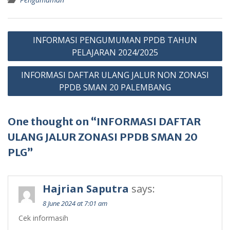
Post
INFORMASI PENGUMUMAN PPDB TAHUN
navigation
PELAJARAN 2024/2025
INFORMASI DAFTAR ULANG JALUR NON ZONASI
PPDB SMAN 20 PALEMBANG
One thought on “INFORMASI DAFTAR
ULANG JALUR ZONASI PPDB SMAN 20
PLG”
Hajrian Saputra
says:
8 June 2024 at 7:01 am
Cek informasih