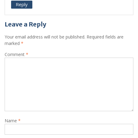
Reply
Leave a Reply
Your email address will not be published.
Required fields are
marked
*
Comment
*
Name
*