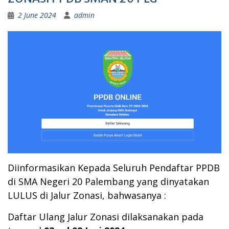
2 June 2024
admin
Diinformasikan Kepada Seluruh Pendaftar
PPDB
di SMA Negeri 20 Palembang yang dinyatakan
LULUS di Jalur Zonasi, bahwasanya :
Daftar Ulang Jalur Zonasi dilaksanakan pada