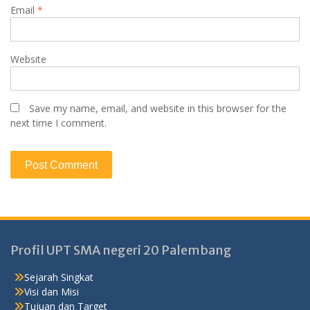
Email
*
Website
Save my name, email, and website in this browser for the
next time I comment.
Profil UPT SMA negeri 20 Palembang
Sejarah Singkat
Visi dan Misi
Tujuan dan Target