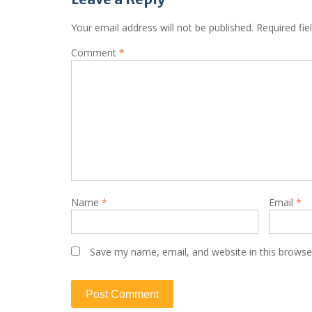
Your email address will not be published.
Required fi
Comment
*
Name
*
Email
*
Save my name, email, and website in this browse