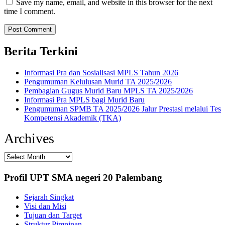
Save my name, email, and website in this browser for the next
time I comment.
Berita Terkini
Informasi Pra dan Sosialisasi MPLS Tahun 2026
Pengumuman Kelulusan Murid TA 2025/2026
Pembagian Gugus Murid Baru MPLS TA 2025/2026
Informasi Pra MPLS bagi Murid Baru
Pengumuman SPMB TA 2025/2026 Jalur Prestasi melalui Tes
Kompetensi Akademik (TKA)
Archives
Profil UPT SMA negeri 20 Palembang
Sejarah Singkat
Visi dan Misi
Tujuan dan Target
Struktur Pimpinan