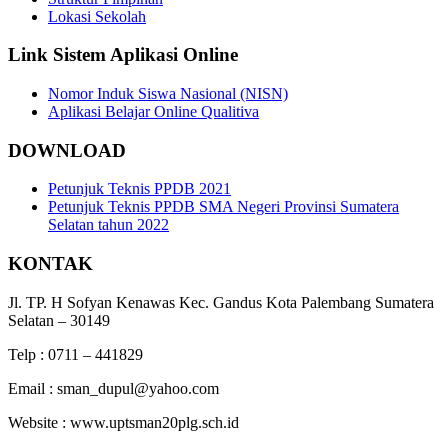
Lokasi Sekolah
Link Sistem Aplikasi Online
Nomor Induk Siswa Nasional (NISN)
Aplikasi Belajar Online Qualitiva
DOWNLOAD
Petunjuk Teknis PPDB 2021
Petunjuk Teknis PPDB SMA Negeri Provinsi Sumatera
Selatan tahun 2022
KONTAK
Jl. TP. H Sofyan Kenawas Kec. Gandus Kota Palembang Sumatera
Selatan – 30149
Telp : 0711 – 441829
Email : sman_dupul@yahoo.com
Website : www.uptsman20plg.sch.id