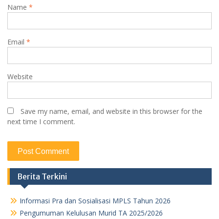
Name
*
Email
*
Website
Save my name, email, and website in this browser for the
next time I comment.
Berita Terkini
Informasi Pra dan Sosialisasi MPLS Tahun 2026
Pengumuman Kelulusan Murid TA 2025/2026