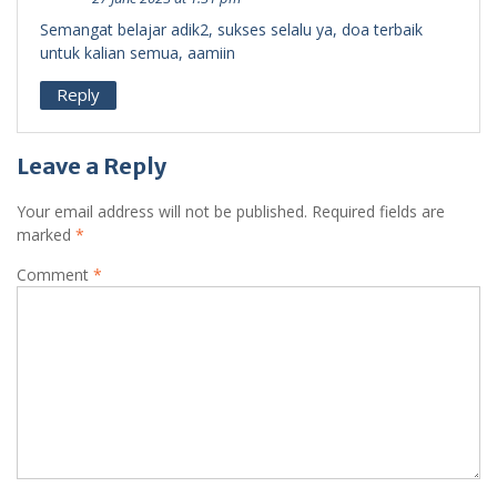
Semangat belajar adik2, sukses selalu ya, doa terbaik
untuk kalian semua, aamiin
Reply
Leave a Reply
Your email address will not be published.
Required fields are
marked
*
Comment
*