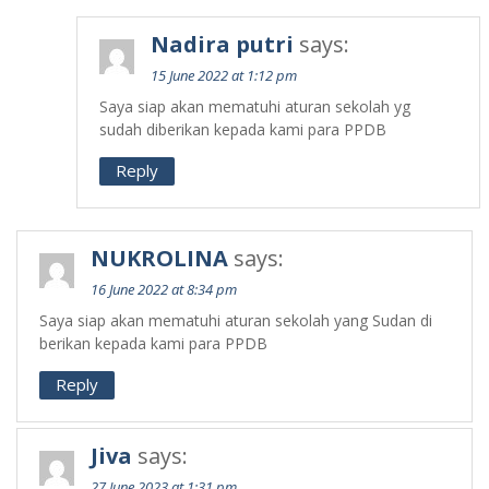
Nadira putri
says:
15 June 2022 at 1:12 pm
Saya siap akan mematuhi aturan sekolah yg
sudah diberikan kepada kami para PPDB
Reply
NUKROLINA
says:
16 June 2022 at 8:34 pm
Saya siap akan mematuhi aturan sekolah yang Sudan di
berikan kepada kami para PPDB
Reply
Jiva
says:
27 June 2023 at 1:31 pm