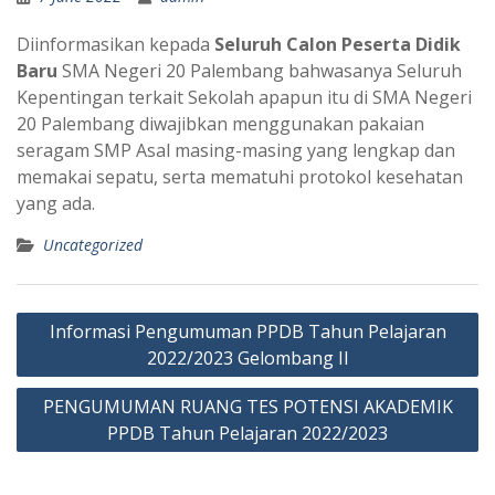
Diinformasikan kepada
Seluruh Calon Peserta Didik
Baru
SMA Negeri 20 Palembang bahwasanya Seluruh
Kepentingan terkait Sekolah apapun itu di SMA Negeri
20 Palembang diwajibkan menggunakan pakaian
seragam SMP Asal masing-masing yang lengkap dan
memakai sepatu, serta mematuhi protokol kesehatan
yang ada.
Uncategorized
Post
Informasi Pengumuman PPDB Tahun Pelajaran
navigation
2022/2023 Gelombang II
PENGUMUMAN RUANG TES POTENSI AKADEMIK
PPDB Tahun Pelajaran 2022/2023