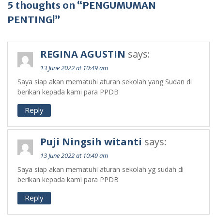
5 thoughts on “PENGUMUMAN
PENTING!”
REGINA AGUSTIN
says:
13 June 2022 at 10:49 am
Saya siap akan mematuhi aturan sekolah yang Sudan di
berikan kepada kami para PPDB
Reply
Puji Ningsih witanti
says:
13 June 2022 at 10:49 am
Saya siap akan mematuhi aturan sekolah yg sudah di
berikan kepada kami para PPDB
Reply