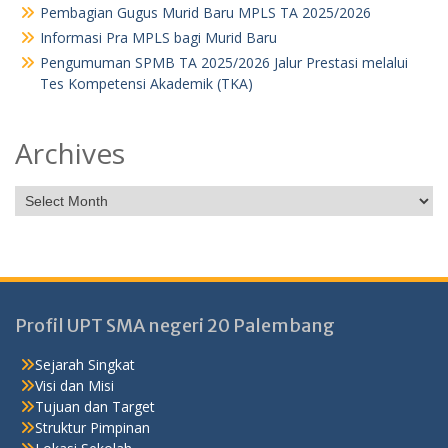
Pembagian Gugus Murid Baru MPLS TA 2025/2026
Informasi Pra MPLS bagi Murid Baru
Pengumuman SPMB TA 2025/2026 Jalur Prestasi melalui
Tes Kompetensi Akademik (TKA)
Archives
Profil UPT SMA negeri 20 Palembang
Sejarah Singkat
Visi dan Misi
Tujuan dan Target
Struktur Pimpinan