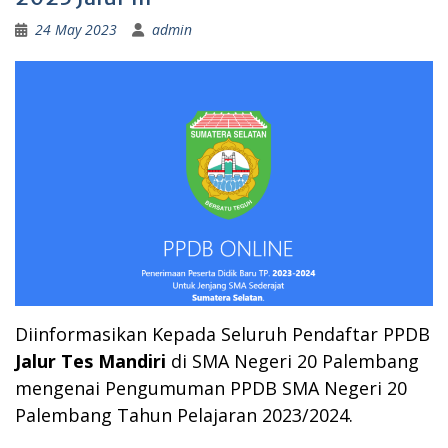
24 May 2023
admin
Diinformasikan Kepada Seluruh Pendaftar
PPDB
Jalur Tes Mandiri
di SMA Negeri 20 Palembang
mengenai Pengumuman PPDB SMA Negeri 20
Palembang Tahun Pelajaran 2023/2024.