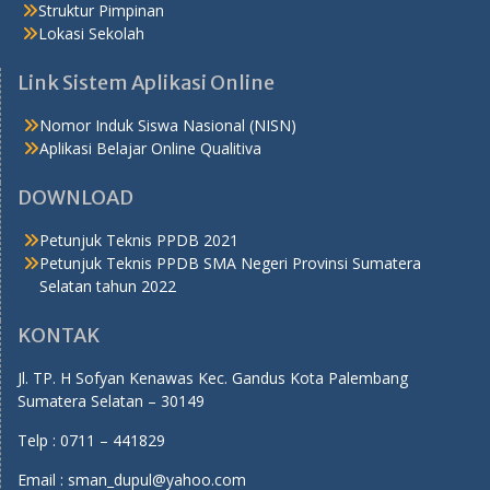
Struktur Pimpinan
Lokasi Sekolah
Link Sistem Aplikasi Online
Nomor Induk Siswa Nasional (NISN)
Aplikasi Belajar Online Qualitiva
DOWNLOAD
Petunjuk Teknis PPDB 2021
Petunjuk Teknis PPDB SMA Negeri Provinsi Sumatera
Selatan tahun 2022
KONTAK
Jl. TP. H Sofyan Kenawas Kec. Gandus Kota Palembang
Sumatera Selatan – 30149
Telp : 0711 – 441829
Email : sman_dupul@yahoo.com