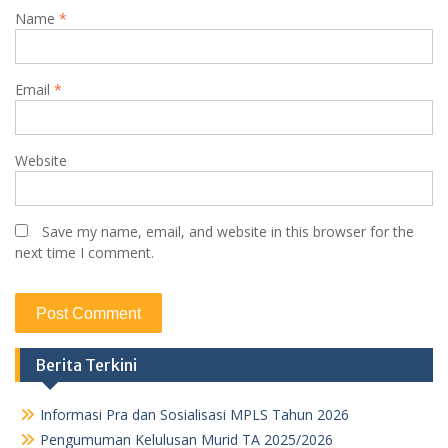
Name
*
Email
*
Website
Save my name, email, and website in this browser for the
next time I comment.
Berita Terkini
Informasi Pra dan Sosialisasi MPLS Tahun 2026
Pengumuman Kelulusan Murid TA 2025/2026