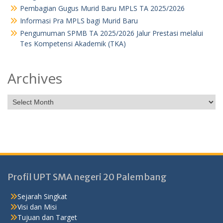
Pembagian Gugus Murid Baru MPLS TA 2025/2026
Informasi Pra MPLS bagi Murid Baru
Pengumuman SPMB TA 2025/2026 Jalur Prestasi melalui
Tes Kompetensi Akademik (TKA)
Archives
Profil UPT SMA negeri 20 Palembang
Sejarah Singkat
Visi dan Misi
Tujuan dan Target