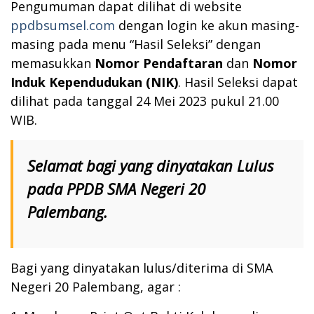
Pengumuman dapat dilihat di website
ppdbsumsel.com
dengan login ke akun masing-
masing pada menu “Hasil Seleksi” dengan
memasukkan
Nomor Pendaftaran
dan
Nomor
Induk Kependudukan (NIK)
. Hasil Seleksi dapat
dilihat pada tanggal 24 Mei 2023 pukul 21.00
WIB.
Selamat bagi yang dinyatakan Lulus
pada PPDB SMA Negeri 20
Palembang.
Bagi yang dinyatakan lulus/diterima di SMA
Negeri 20 Palembang, agar :