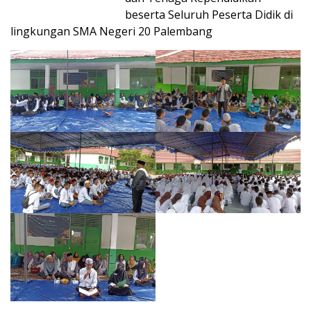
beserta Seluruh Peserta Didik di
lingkungan SMA Negeri 20 Palembang