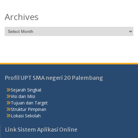
Archives
Profil UPT SMA negeri 20 Palembang
Sejarah Singkat
Visi dan Misi
Tujuan dan Target
Struktur Pimpinan
Lokasi Sekolah
Link Sistem Aplikasi Online