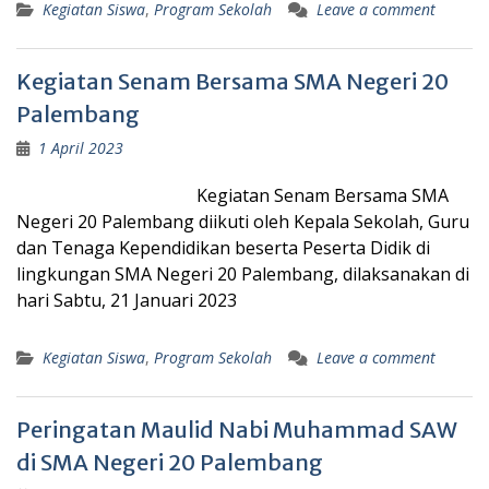
Kegiatan Siswa
,
Program Sekolah
Leave a comment
Kegiatan Senam Bersama SMA Negeri 20
Palembang
1 April 2023
Kegiatan Senam Bersama SMA
Negeri 20 Palembang diikuti oleh Kepala Sekolah, Guru
dan Tenaga Kependidikan beserta Peserta Didik di
lingkungan SMA Negeri 20 Palembang, dilaksanakan di
hari Sabtu, 21 Januari 2023
Kegiatan Siswa
,
Program Sekolah
Leave a comment
Peringatan Maulid Nabi Muhammad SAW
di SMA Negeri 20 Palembang