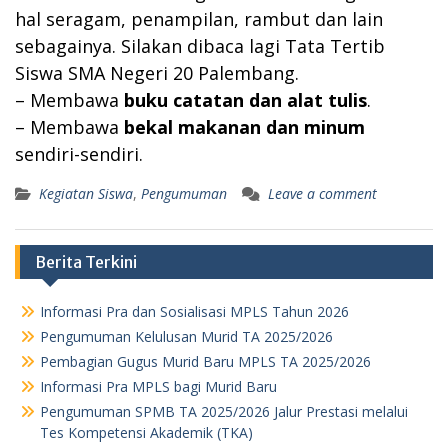
hal seragam, penampilan, rambut dan lain
sebagainya. Silakan dibaca lagi Tata Tertib
Siswa SMA Negeri 20 Palembang.
– Membawa
buku catatan dan alat tulis
.
– Membawa
bekal makanan dan minum
sendiri-sendiri.
Kegiatan Siswa
,
Pengumuman
Leave a comment
Berita Terkini
Informasi Pra dan Sosialisasi MPLS Tahun 2026
Pengumuman Kelulusan Murid TA 2025/2026
Pembagian Gugus Murid Baru MPLS TA 2025/2026
Informasi Pra MPLS bagi Murid Baru
Pengumuman SPMB TA 2025/2026 Jalur Prestasi melalui
Tes Kompetensi Akademik (TKA)