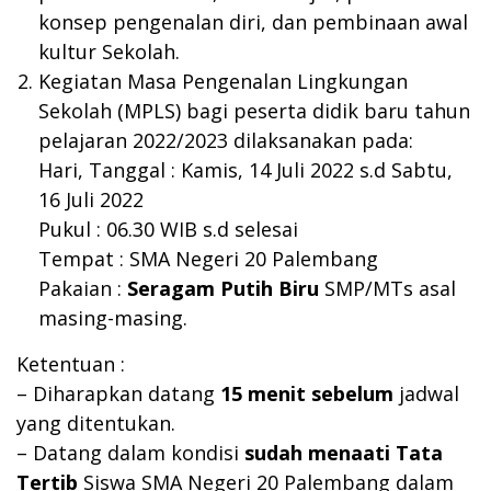
konsep pengenalan diri, dan pembinaan awal
kultur Sekolah.
Kegiatan Masa Pengenalan Lingkungan
Sekolah (MPLS) bagi peserta didik baru tahun
pelajaran 2022/2023 dilaksanakan pada:
Hari, Tanggal : Kamis, 14 Juli 2022 s.d Sabtu,
16 Juli 2022
Pukul : 06.30 WIB s.d selesai
Tempat : SMA Negeri 20 Palembang
Pakaian :
Seragam Putih Biru
SMP/MTs asal
masing-masing.
Ketentuan :
– Diharapkan datang
15 menit sebelum
jadwal
yang ditentukan.
– Datang dalam kondisi
sudah menaati Tata
Tertib
Siswa SMA Negeri 20 Palembang dalam