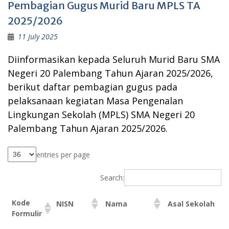
Pembagian Gugus Murid Baru MPLS TA
2025/2026
11 July 2025
Diinformasikan kepada Seluruh Murid Baru SMA
Negeri 20 Palembang Tahun Ajaran 2025/2026,
berikut daftar pembagian gugus pada
pelaksanaan kegiatan Masa Pengenalan
Lingkungan Sekolah (MPLS) SMA Negeri 20
Palembang Tahun Ajaran 2025/2026.
entries per page
Search:
Kode
NISN
Nama
Asal Sekolah
Formulir
Kode