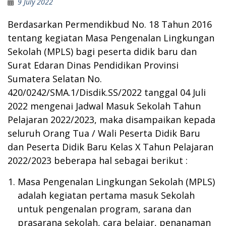
9 July 2022
Berdasarkan Permendikbud No. 18 Tahun 2016
tentang kegiatan Masa Pengenalan Lingkungan
Sekolah (MPLS) bagi peserta didik baru dan
Surat Edaran Dinas Pendidikan Provinsi
Sumatera Selatan No.
420/0242/SMA.1/Disdik.SS/2022 tanggal 04 Juli
2022 mengenai Jadwal Masuk Sekolah Tahun
Pelajaran 2022/2023, maka disampaikan kepada
seluruh Orang Tua / Wali Peserta Didik Baru
dan Peserta Didik Baru Kelas X Tahun Pelajaran
2022/2023 beberapa hal sebagai berikut :
Masa Pengenalan Lingkungan Sekolah (MPLS)
adalah kegiatan pertama masuk Sekolah
untuk pengenalan program, sarana dan
prasarana sekolah, cara belajar, penanaman