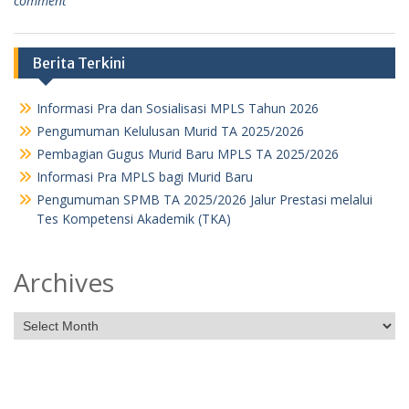
comment
Berita Terkini
Informasi Pra dan Sosialisasi MPLS Tahun 2026
Pengumuman Kelulusan Murid TA 2025/2026
Pembagian Gugus Murid Baru MPLS TA 2025/2026
Informasi Pra MPLS bagi Murid Baru
Pengumuman SPMB TA 2025/2026 Jalur Prestasi melalui
Tes Kompetensi Akademik (TKA)
Archives