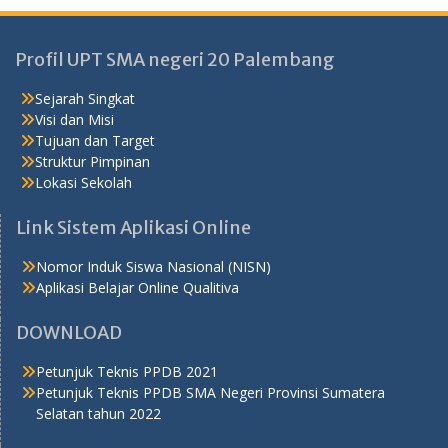
Profil UPT SMA negeri 20 Palembang
Sejarah Singkat
Visi dan Misi
Tujuan dan Target
Struktur Pimpinan
Lokasi Sekolah
Link Sistem Aplikasi Online
Nomor Induk Siswa Nasional (NISN)
Aplikasi Belajar Online Qualitiva
DOWNLOAD
Petunjuk Teknis PPDB 2021
Petunjuk Teknis PPDB SMA Negeri Provinsi Sumatera
Selatan tahun 2022