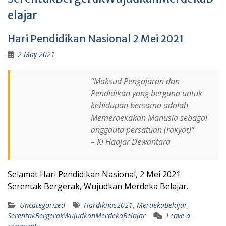
elajar
Hari Pendidikan Nasional 2 Mei 2021
2 May 2021
“
Maksud Pengajaran dan
Pendidikan yang berguna untuk
kehidupan bersama adalah
Memerdekakan Manusia sebagai
anggauta persatuan (rakyat)”
– Ki Hadjar Dewantara
Selamat Hari Pendidikan Nasional, 2 Mei 2021
Serentak Bergerak, Wujudkan Merdeka Belajar.
Uncategorized
Hardiknas2021
,
MerdekaBelajar
,
SerentakBergerakWujudkanMerdekaBelajar
Leave a