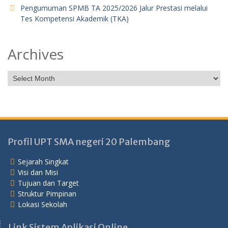
Pengumuman SPMB TA 2025/2026 Jalur Prestasi melalui
Tes Kompetensi Akademik (TKA)
Archives
Profil UPT SMA negeri 20 Palembang
Sejarah Singkat
Visi dan Misi
Tujuan dan Target
Struktur Pimpinan
Lokasi Sekolah
Link Sistem Aplikasi Online