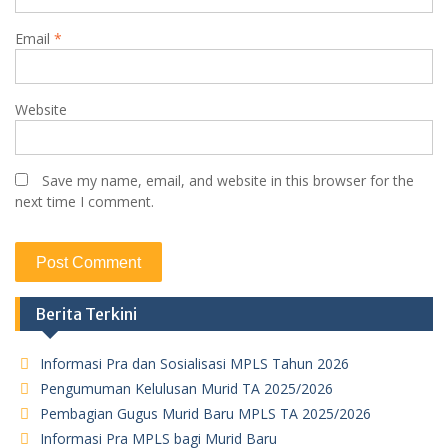
Email
*
Website
Save my name, email, and website in this browser for the
next time I comment.
Berita Terkini
Informasi Pra dan Sosialisasi MPLS Tahun 2026
Pengumuman Kelulusan Murid TA 2025/2026
Pembagian Gugus Murid Baru MPLS TA 2025/2026
Informasi Pra MPLS bagi Murid Baru