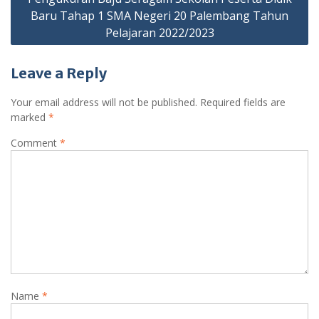
Baru Tahap 1 SMA Negeri 20 Palembang Tahun
Pelajaran 2022/2023
Leave a Reply
Your email address will not be published.
Required fields are
marked
*
Comment
*
Name
*