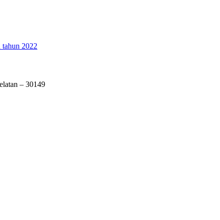
 tahun 2022
elatan – 30149