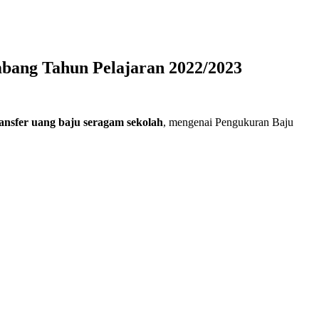
bang Tahun Pelajaran 2022/2023
ansfer uang baju seragam sekolah
, mengenai Pengukuran Baju