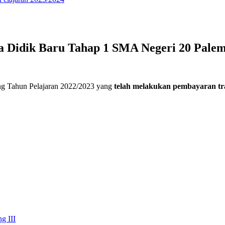
a Didik Baru Tahap 1 SMA Negeri 20 Palem
ng Tahun Pelajaran 2022/2023 yang
telah melakukan pembayaran tr
g III