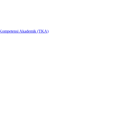
 Kompetensi Akademik (TKA)