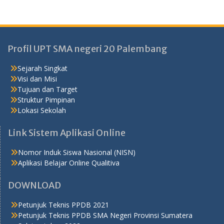
Profil UPT SMA negeri 20 Palembang
Sejarah Singkat
Visi dan Misi
Tujuan dan Target
Struktur Pimpinan
Lokasi Sekolah
Link Sistem Aplikasi Online
Nomor Induk Siswa Nasional (NISN)
Aplikasi Belajar Online Qualitiva
DOWNLOAD
Petunjuk Teknis PPDB 2021
Petunjuk Teknis PPDB SMA Negeri Provinsi Sumatera