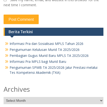
next time I comment.
Berita Terkini
Informasi Pra dan Sosialisasi MPLS Tahun 2026
Pengumuman Kelulusan Murid TA 2025/2026
Pembagian Gugus Murid Baru MPLS TA 2025/2026
Informasi Pra MPLS bagi Murid Baru
Pengumuman SPMB TA 2025/2026 Jalur Prestasi melalui
Tes Kompetensi Akademik (TKA)
Archives