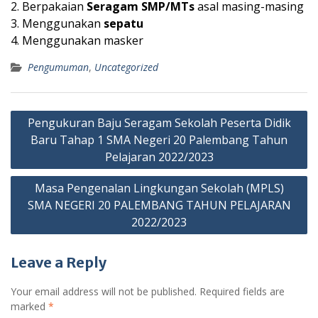
2. Berpakaian
Seragam SMP/MTs
asal masing-masing
3. Menggunakan
sepatu
4. Menggunakan masker
Pengumuman
,
Uncategorized
Post
Pengukuran Baju Seragam Sekolah Peserta Didik
navigation
Baru Tahap 1 SMA Negeri 20 Palembang Tahun
Pelajaran 2022/2023
Masa Pengenalan Lingkungan Sekolah (MPLS)
SMA NEGERI 20 PALEMBANG TAHUN PELAJARAN
2022/2023
Leave a Reply
Your email address will not be published.
Required fields are
marked
*