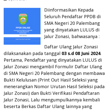
Diinformasikan Kepada
Seluruh Pendaftar
PPDB di
SMA Negeri 20 Palembang
yang dinyatakan LULUS di
Jalur Zonasi, bahwasanya :
Daftar Ulang Jalur Zonasi
dilaksanakan pada tanggal
03 s.d 08 Juni 2024
.
Pertama, Pendaftar yang dinyatakan LULUS di
Jalur Zonasi mengambil Formulir Daftar Ulang
di SMA Negeri 20 Palembang dengan membawa
Bukti Kelulusan (Print Out Hasil Seleksi yang
menerangkan Nomor Urutan Hasil Seleksi pada
Jalur Zonasi) dan Bukti Verifikasi Pendaftaran
Jalur Zonasi, Lalu mengumpulkannya kembali
beserta Berkas Daftar Ulang lainnya yang