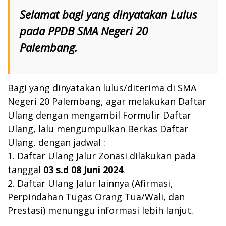
Selamat bagi yang dinyatakan Lulus
pada PPDB SMA Negeri 20
Palembang.
Bagi yang dinyatakan lulus/diterima di SMA
Negeri 20 Palembang, agar melakukan Daftar
Ulang dengan mengambil Formulir Daftar
Ulang, lalu mengumpulkan Berkas Daftar
Ulang, dengan jadwal :
1. Daftar Ulang Jalur Zonasi dilakukan pada
tanggal
03 s.d 08 Juni 2024
.
2. Daftar Ulang Jalur lainnya (Afirmasi,
Perpindahan Tugas Orang Tua/Wali, dan
Prestasi) menunggu informasi lebih lanjut.