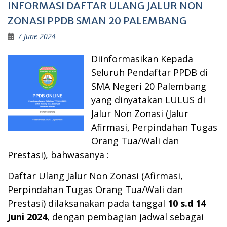
INFORMASI DAFTAR ULANG JALUR NON
ZONASI PPDB SMAN 20 PALEMBANG
7 June 2024
Diinformasikan Kepada
Seluruh Pendaftar
PPDB di
SMA Negeri 20 Palembang
yang dinyatakan LULUS di
Jalur Non Zonasi (Jalur
Afirmasi, Perpindahan Tugas
Orang Tua/Wali dan
Prestasi), bahwasanya :
Daftar Ulang Jalur Non Zonasi (Afirmasi,
Perpindahan Tugas Orang Tua/Wali dan
Prestasi) dilaksanakan pada tanggal
10 s.d 14
Juni 2024
, dengan pembagian jadwal sebagai