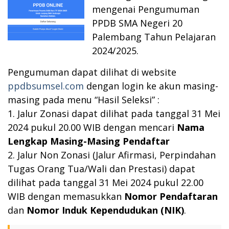
mengenai Pengumuman
PPDB SMA Negeri 20
Palembang Tahun Pelajaran
2024/2025.
Pengumuman dapat dilihat di website
ppdbsumsel.com
dengan login ke akun masing-
masing pada menu “Hasil Seleksi” :
1. Jalur Zonasi dapat dilihat pada tanggal 31 Mei
2024 pukul 20.00 WIB dengan mencari
Nama
Lengkap Masing-Masing Pendaftar
2. Jalur Non Zonasi (Jalur Afirmasi, Perpindahan
Tugas Orang Tua/Wali dan Prestasi) dapat
dilihat pada tanggal 31 Mei 2024 pukul 22.00
WIB dengan memasukkan
Nomor Pendaftaran
dan
Nomor Induk Kependudukan (NIK)
.