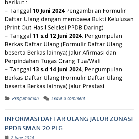
berikut :
– Tanggal
10 Juni 2024
Pengambilan Formulir
Daftar Ulang dengan membawa Bukti Kelulusan
(Print Out Hasil Seleksi PPDB Daring)
– Tanggal
11 s.d 12 Juni 2024
, Pengumpulan
Berkas Daftar Ulang (Formulir Daftar Ulang
beserta Berkas lainnya) Jalur Afirmasi dan
Perpindahan Tugas Orang Tua/Wali
– Tanggal
13 s.d 14 Juni 2024
, Pengumpulan
Berkas Daftar Ulang (Formulir Daftar Ulang
beserta Berkas lainnya) Jalur Prestasi
Pengumuman
Leave a comment
INFORMASI DAFTAR ULANG JALUR ZONASI
PPDB SMAN 20 PLG
2 June 2024