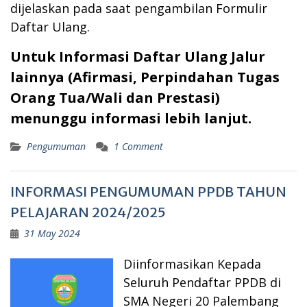
dijelaskan pada saat pengambilan Formulir
Daftar Ulang.
Untuk Informasi Daftar Ulang Jalur
lainnya (Afirmasi, Perpindahan Tugas
Orang Tua/Wali dan Prestasi)
menunggu informasi lebih lanjut.
Pengumuman
1 Comment
INFORMASI PENGUMUMAN PPDB TAHUN
PELAJARAN 2024/2025
31 May 2024
Diinformasikan Kepada
Seluruh Pendaftar
PPDB di
SMA Negeri 20 Palembang