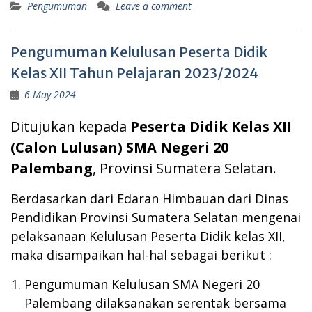
Pengumuman
Leave a comment
Pengumuman Kelulusan Peserta Didik
Kelas XII Tahun Pelajaran 2023/2024
6 May 2024
Ditujukan kepada
Peserta Didik Kelas XII
(Calon Lulusan) SMA Negeri 20
Palembang
, Provinsi Sumatera Selatan.
Berdasarkan dari Edaran Himbauan dari Dinas
Pendidikan Provinsi Sumatera Selatan mengenai
pelaksanaan Kelulusan Peserta Didik kelas XII,
maka disampaikan hal-hal sebagai berikut :
Pengumuman Kelulusan SMA Negeri 20
Palembang dilaksanakan serentak bersama